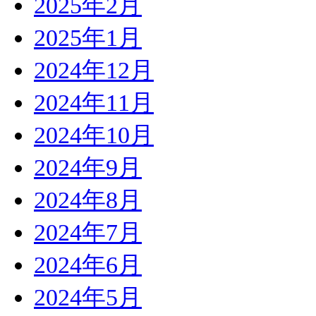
2025年2月
2025年1月
2024年12月
2024年11月
2024年10月
2024年9月
2024年8月
2024年7月
2024年6月
2024年5月