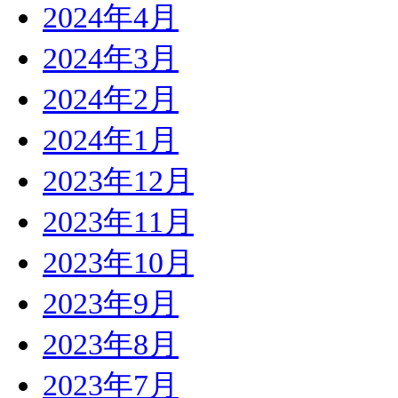
2024年4月
2024年3月
2024年2月
2024年1月
2023年12月
2023年11月
2023年10月
2023年9月
2023年8月
2023年7月