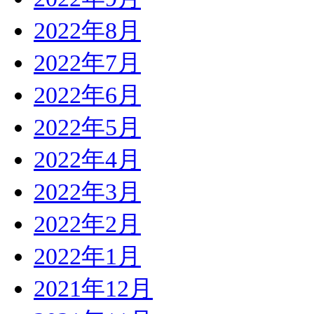
2022年8月
2022年7月
2022年6月
2022年5月
2022年4月
2022年3月
2022年2月
2022年1月
2021年12月