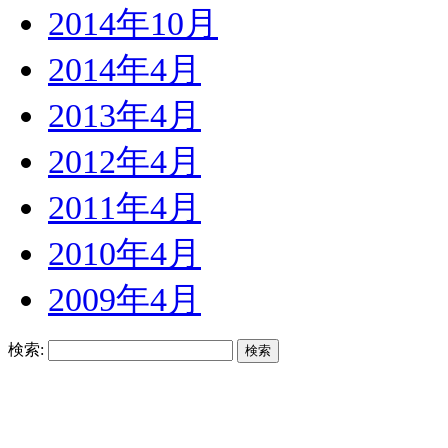
2014年10月
2014年4月
2013年4月
2012年4月
2011年4月
2010年4月
2009年4月
検索: