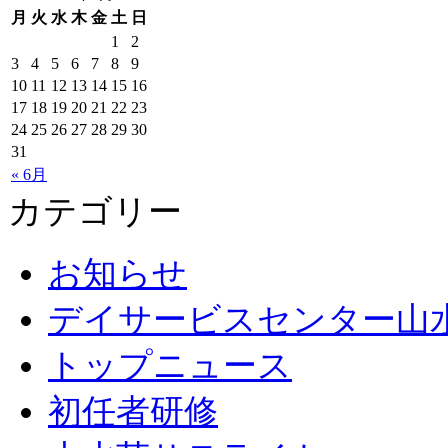
月
火
水
木
金
土
日
1
2
3
4
5
6
7
8
9
10
11
12
13
14
15
16
17
18
19
20
21
22
23
24
25
26
27
28
29
30
31
« 6月
カテゴリー
お知らせ
デイサービスセンター山
トップニュース
初任者研修