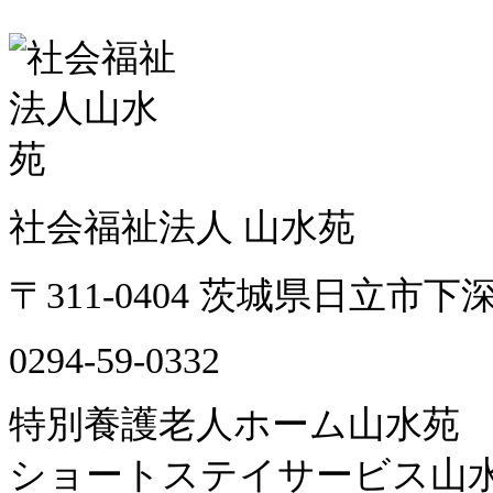
社会福祉法人 山水苑
〒311-0404 茨城県日立市下深
0294-59-0332
特別養護老人ホーム山水苑
ショートステイサービス山