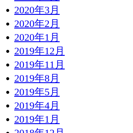
2020年3月
2020年2月
2020年1月
2019年12月
2019年11月
2019年8月
2019年5月
2019年4月
2019年1月
2018年12月