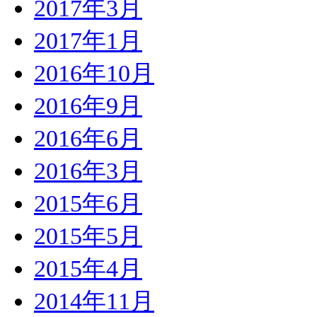
2017年3月
2017年1月
2016年10月
2016年9月
2016年6月
2016年3月
2015年6月
2015年5月
2015年4月
2014年11月