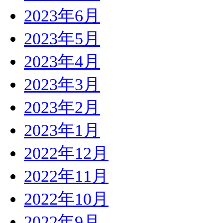
2023年6月
2023年5月
2023年4月
2023年3月
2023年2月
2023年1月
2022年12月
2022年11月
2022年10月
2022年9月