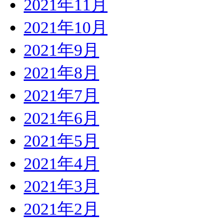
2021年11月
2021年10月
2021年9月
2021年8月
2021年7月
2021年6月
2021年5月
2021年4月
2021年3月
2021年2月