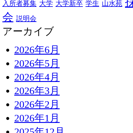
入所者募集
大学
大学新卒
学生
山水苑
会
説明会
アーカイブ
2026年6月
2026年5月
2026年4月
2026年3月
2026年2月
2026年1月
2025年12月