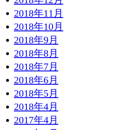
2018年11月
2018年10月
2018年9月
2018年8月
2018年7月
2018年6月
2018年5月
2018年4月
2017年4月