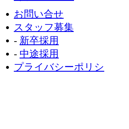
お問い合せ
スタッフ募集
‐
新卒採用
‐
中途採用
プライバシーポリシ