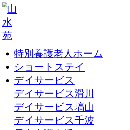
特別養護老人ホーム
ショートステイ
デイサービス
デイサービス滑川
デイサービス塙山
デイサービス千波