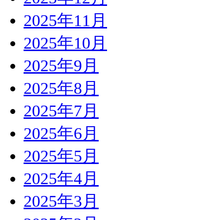
2025年11月
2025年10月
2025年9月
2025年8月
2025年7月
2025年6月
2025年5月
2025年4月
2025年3月