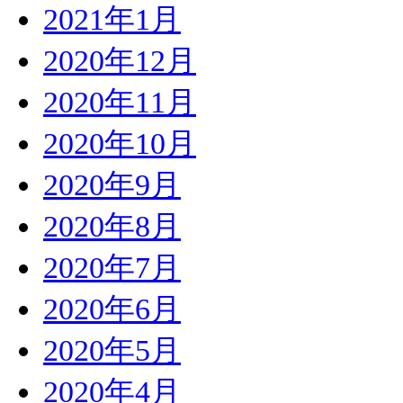
2021年1月
2020年12月
2020年11月
2020年10月
2020年9月
2020年8月
2020年7月
2020年6月
2020年5月
2020年4月