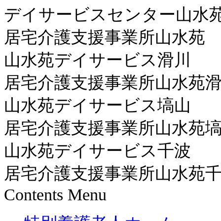
デイサービスセンター山水
居宅介護支援事業所山水苑
山水苑デイサービス滑川
居宅介護支援事業所山水苑
山水苑デイサービス塙山
居宅介護支援事業所山水苑
山水苑デイサービス千波
居宅介護支援事業所山水苑
Contents Menu