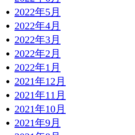
2022年5月
2022年4月
2022年3月
2022年2月
2022年1月
2021年12月
2021年11月
2021年10月
2021年9月