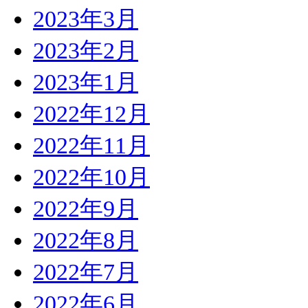
2023年3月
2023年2月
2023年1月
2022年12月
2022年11月
2022年10月
2022年9月
2022年8月
2022年7月
2022年6月