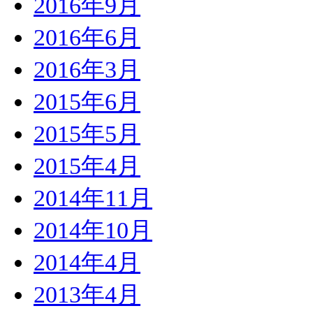
2016年9月
2016年6月
2016年3月
2015年6月
2015年5月
2015年4月
2014年11月
2014年10月
2014年4月
2013年4月