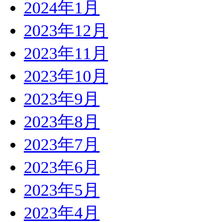
2024年1月
2023年12月
2023年11月
2023年10月
2023年9月
2023年8月
2023年7月
2023年6月
2023年5月
2023年4月