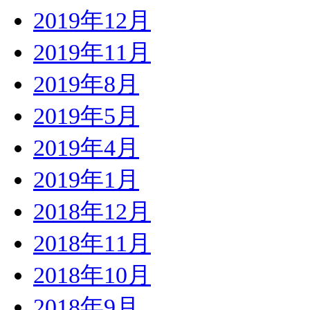
2019年12月
2019年11月
2019年8月
2019年5月
2019年4月
2019年1月
2018年12月
2018年11月
2018年10月
2018年9月