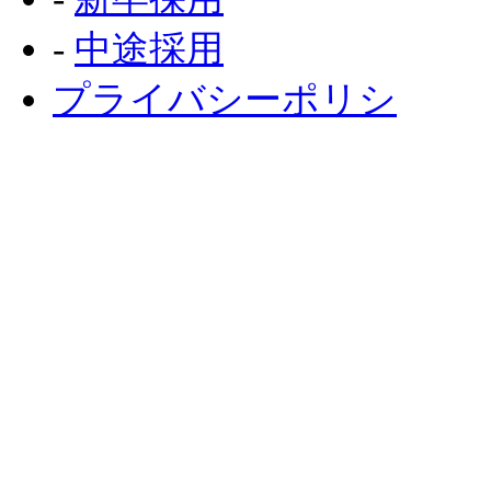
‐
中途採用
プライバシーポリシ