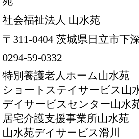
社会福祉法人 山水苑
〒311-0404 茨城県日立市下深
0294-59-0332
特別養護老人ホーム山水苑
ショートステイサービス山
デイサービスセンター山水
居宅介護支援事業所山水苑
山水苑デイサービス滑川