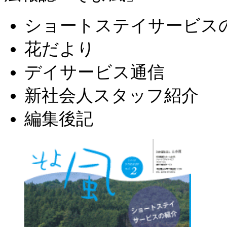
ショートステイサービス
花だより
デイサービス通信
新社会人スタッフ紹介
編集後記