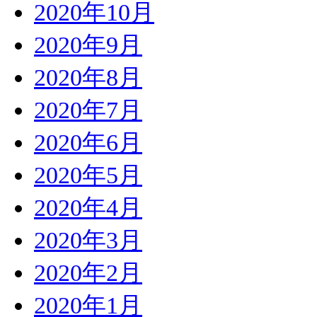
2020年10月
2020年9月
2020年8月
2020年7月
2020年6月
2020年5月
2020年4月
2020年3月
2020年2月
2020年1月