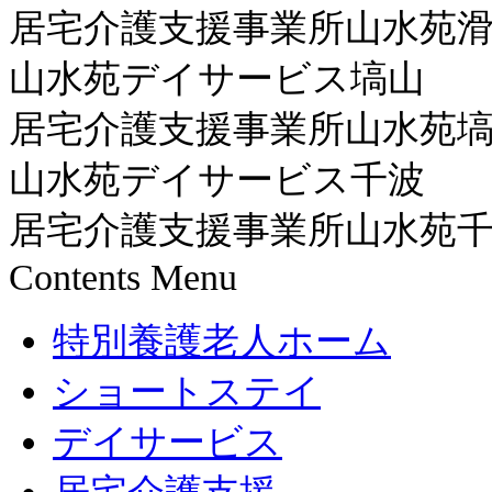
居宅介護支援事業所山水苑
山水苑デイサービス塙山
居宅介護支援事業所山水苑
山水苑デイサービス千波
居宅介護支援事業所山水苑
Contents Menu
特別養護老人ホーム
ショートステイ
デイサービス
居宅介護支援