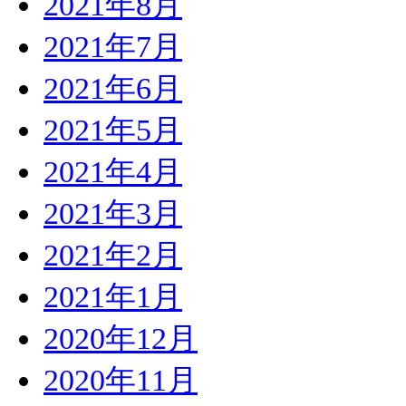
2021年8月
2021年7月
2021年6月
2021年5月
2021年4月
2021年3月
2021年2月
2021年1月
2020年12月
2020年11月