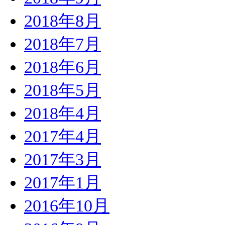
2018年8月
2018年7月
2018年6月
2018年5月
2018年4月
2017年4月
2017年3月
2017年1月
2016年10月