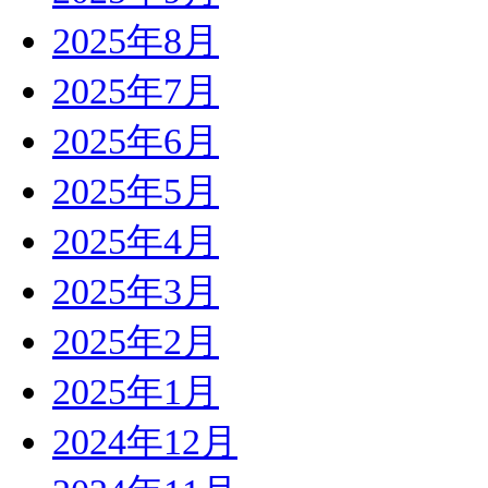
2025年8月
2025年7月
2025年6月
2025年5月
2025年4月
2025年3月
2025年2月
2025年1月
2024年12月