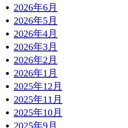
2026年6月
2026年5月
2026年4月
2026年3月
2026年2月
2026年1月
2025年12月
2025年11月
2025年10月
2025年9月