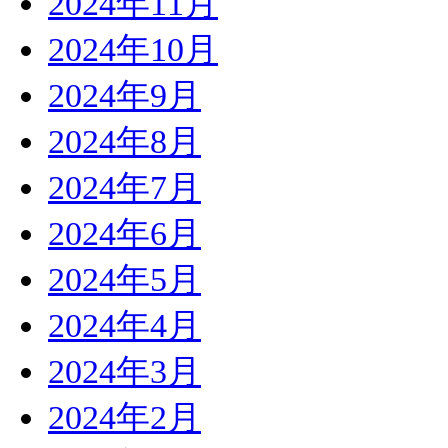
2024年11月
2024年10月
2024年9月
2024年8月
2024年7月
2024年6月
2024年5月
2024年4月
2024年3月
2024年2月