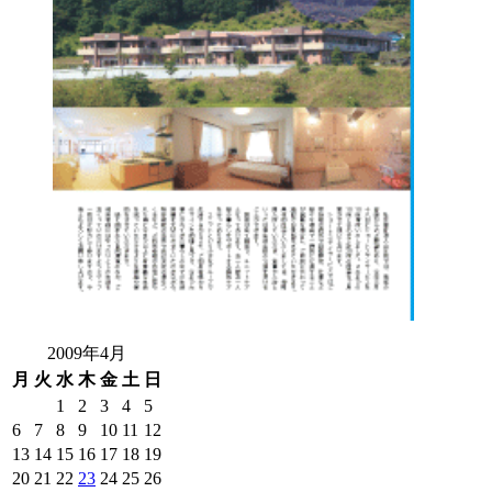
2009年4月
月
火
水
木
金
土
日
1
2
3
4
5
6
7
8
9
10
11
12
13
14
15
16
17
18
19
20
21
22
23
24
25
26