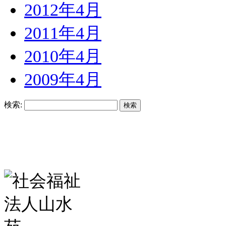
2012年4月
2011年4月
2010年4月
2009年4月
検索: