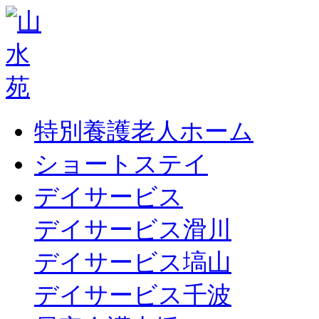
特別養護老人ホーム
ショートステイ
デイサービス
デイサービス滑川
デイサービス塙山
デイサービス千波