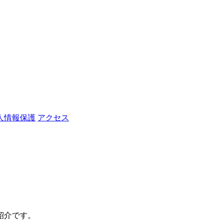
人情報保護
アクセス
紹介です。