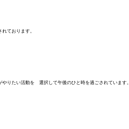
されております。
がやりたい活動を 選択して午後のひと時を過ごされています