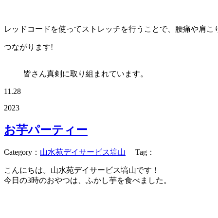
レッドコードを使ってストレッチを行うことで、腰痛や肩こ
つながります!
皆さん真剣に取り組まれています。
11.28
2023
お芋パーティー
Category
：
山水苑デイサービス塙山
Tag
：
こんにちは。山水苑デイサービス塙山です！
今日の3時のおやつは、ふかし芋を食べました。