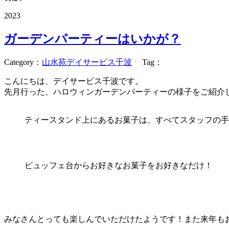
2023
ガーデンパーティーはいかが？
Category
：
山水苑デイサービス千波
Tag
：
こんにちは、デイサービス千波です。
先月行った、ハロウィンガーデンパーティーの様子をご紹介
ティースタンド上にあるお菓子は、すべてスタッフの手
ビュッフェ台からお好きなお菓子をお好きなだけ！
みなさんとっても楽しんでいただけたようです！また来年も