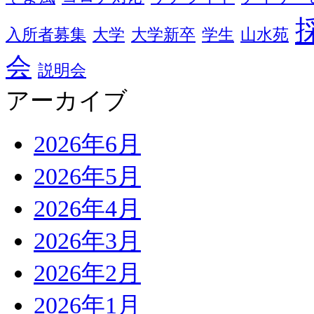
入所者募集
大学
大学新卒
学生
山水苑
会
説明会
アーカイブ
2026年6月
2026年5月
2026年4月
2026年3月
2026年2月
2026年1月