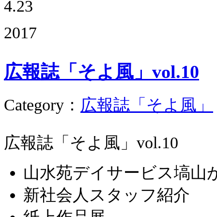
4.23
2017
広報誌「そよ風」vol.10
Category
：
広報誌「そよ風」
広報誌「そよ風」vol.10
山水苑デイサービス塙山
新社会人スタッフ紹介
紙上作品展