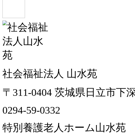
社会福祉法人 山水苑
〒311-0404 茨城県日立市下深
0294-59-0332
特別養護老人ホーム山水苑