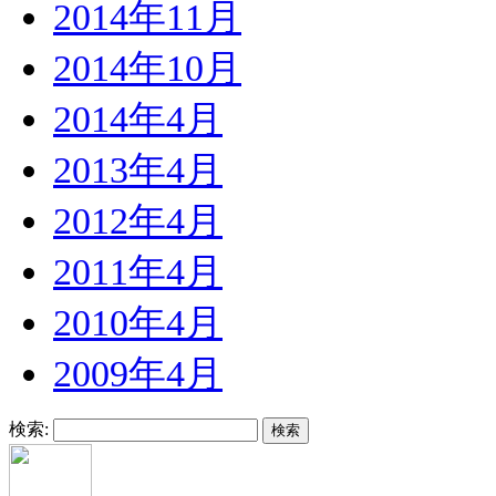
2014年11月
2014年10月
2014年4月
2013年4月
2012年4月
2011年4月
2010年4月
2009年4月
検索: