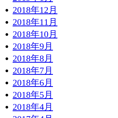
2018年12月
2018年11月
2018年10月
2018年9月
2018年8月
2018年7月
2018年6月
2018年5月
2018年4月