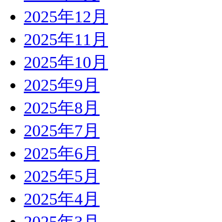
2025年12月
2025年11月
2025年10月
2025年9月
2025年8月
2025年7月
2025年6月
2025年5月
2025年4月
2025年3月