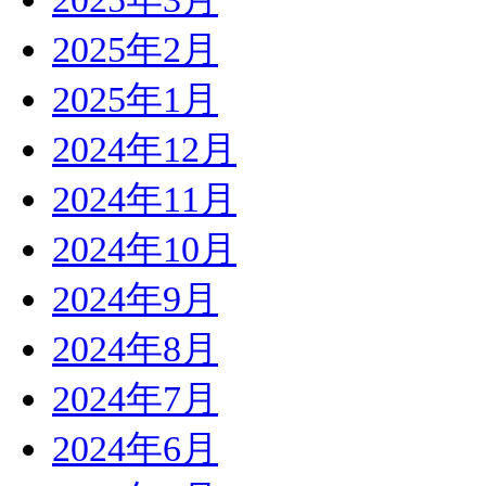
2025年2月
2025年1月
2024年12月
2024年11月
2024年10月
2024年9月
2024年8月
2024年7月
2024年6月