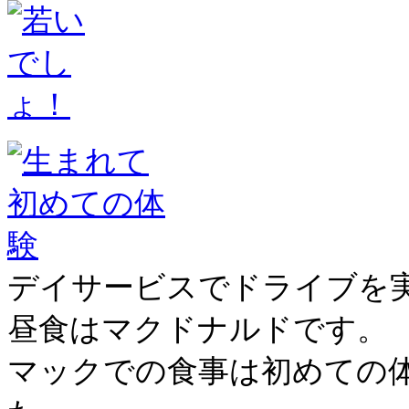
デイサービスでドライブを
昼食はマクドナルドです。
マックでの食事は初めての