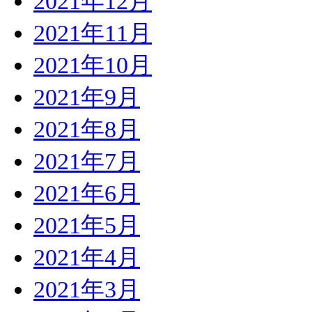
2021年12月
2021年11月
2021年10月
2021年9月
2021年8月
2021年7月
2021年6月
2021年5月
2021年4月
2021年3月