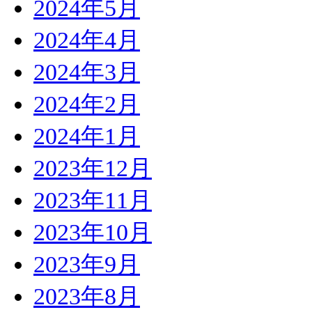
2024年5月
2024年4月
2024年3月
2024年2月
2024年1月
2023年12月
2023年11月
2023年10月
2023年9月
2023年8月