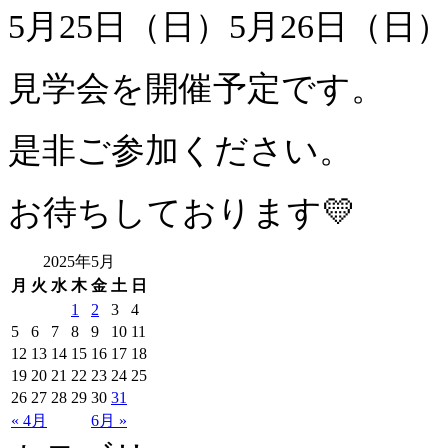
5月25日（日）5月26日（日
見学会を開催予定です。
是非ご参加ください。
お待ちしております💛
2025年5月
月
火
水
木
金
土
日
1
2
3
4
5
6
7
8
9
10
11
12
13
14
15
16
17
18
19
20
21
22
23
24
25
26
27
28
29
30
31
« 4月
6月 »