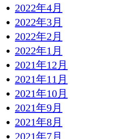
2022年4月
2022年3月
2022年2月
2022年1月
2021年12月
2021年11月
2021年10月
2021年9月
2021年8月
2021年7月