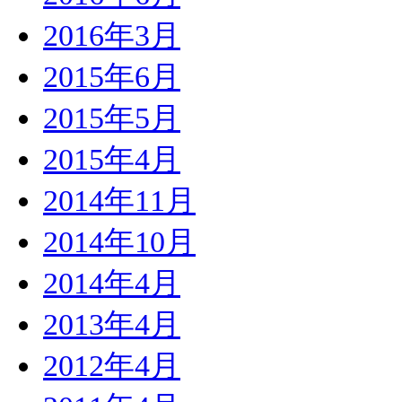
2016年3月
2015年6月
2015年5月
2015年4月
2014年11月
2014年10月
2014年4月
2013年4月
2012年4月