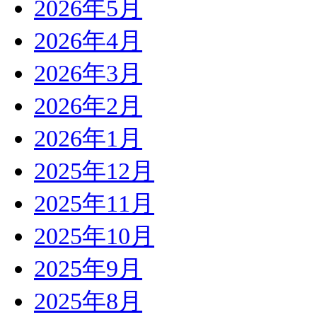
2026年5月
2026年4月
2026年3月
2026年2月
2026年1月
2025年12月
2025年11月
2025年10月
2025年9月
2025年8月