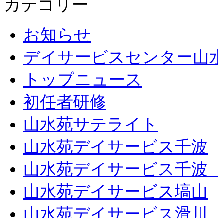
カテゴリー
お知らせ
デイサービスセンター山
トップニュース
初任者研修
山水苑サテライト
山水苑デイサービス千波
山水苑デイサービス千波
山水苑デイサービス塙山
山水苑デイサービス滑川