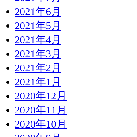
2021年6月
2021年5月
2021年4月
2021年3月
2021年2月
2021年1月
2020年12月
2020年11月
2020年10月