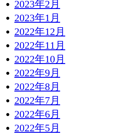
2023年2月
2023年1月
2022年12月
2022年11月
2022年10月
2022年9月
2022年8月
2022年7月
2022年6月
2022年5月