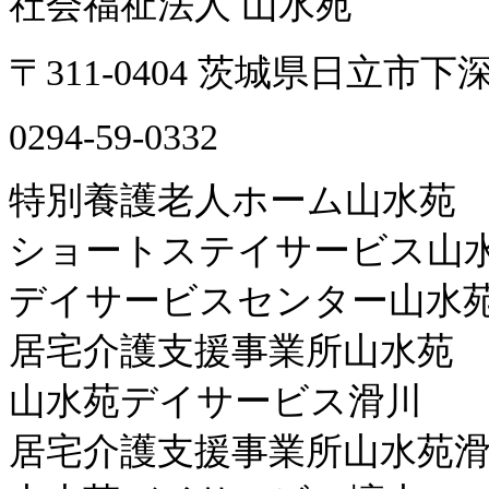
社会福祉法人 山水苑
〒311-0404 茨城県日立市下深
0294-59-0332
特別養護老人ホーム山水苑
ショートステイサービス山
デイサービスセンター山水
居宅介護支援事業所山水苑
山水苑デイサービス滑川
居宅介護支援事業所山水苑