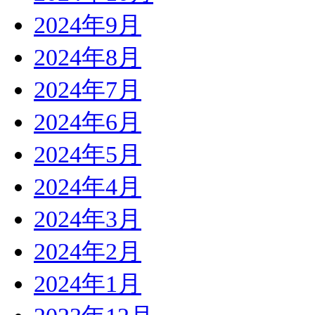
2024年9月
2024年8月
2024年7月
2024年6月
2024年5月
2024年4月
2024年3月
2024年2月
2024年1月