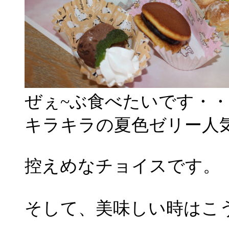
ぜぇ~ぶ食べたいです・
キラキラの夏色ゼリー人
控えめなチョイスです。
そして、美味しい時はこ