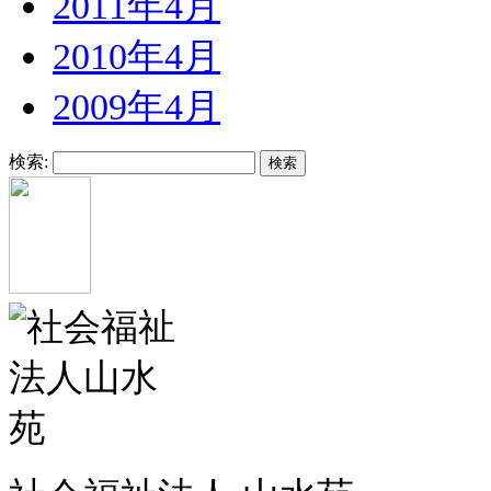
2011年4月
2010年4月
2009年4月
検索: