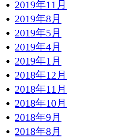
2019年11月
2019年8月
2019年5月
2019年4月
2019年1月
2018年12月
2018年11月
2018年10月
2018年9月
2018年8月