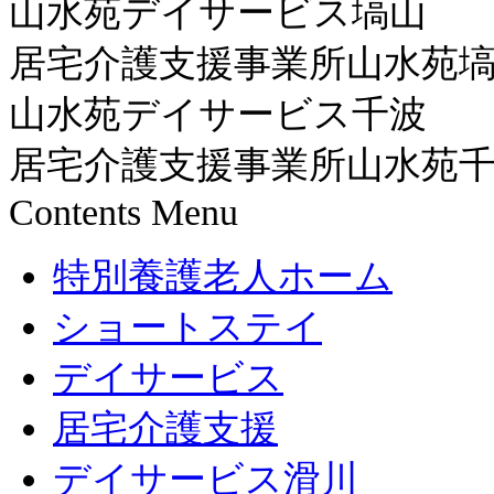
山水苑デイサービス塙山
居宅介護支援事業所山水苑
山水苑デイサービス千波
居宅介護支援事業所山水苑
Contents Menu
特別養護老人ホーム
ショートステイ
デイサービス
居宅介護支援
デイサービス滑川