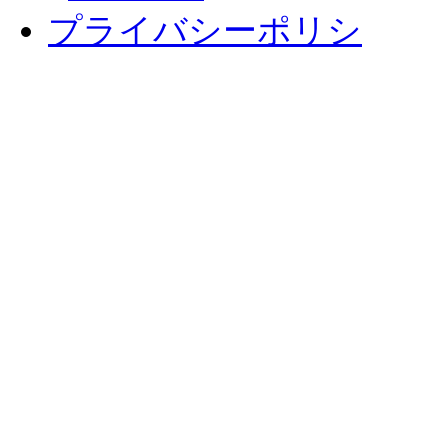
プライバシーポリシ