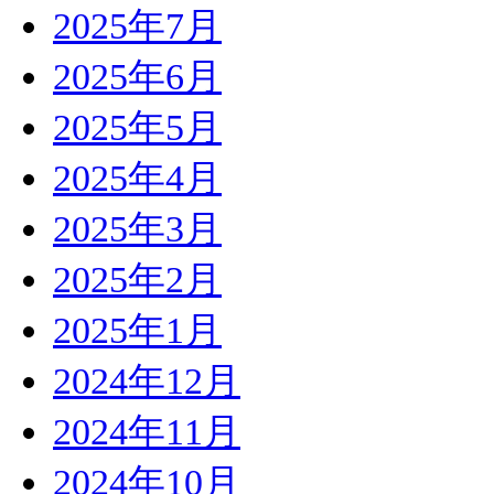
2025年7月
2025年6月
2025年5月
2025年4月
2025年3月
2025年2月
2025年1月
2024年12月
2024年11月
2024年10月