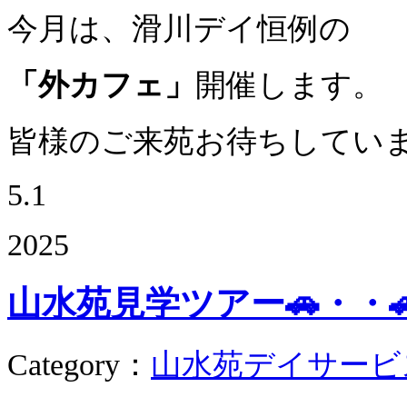
今月は、滑川デイ恒例の
「外カフェ」
開催します。
皆様のご来苑お待ちしていま
5.1
2025
山水苑見学ツアー🚗・・
Category
：
山水苑デイサービ