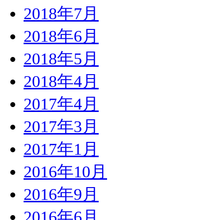
2018年7月
2018年6月
2018年5月
2018年4月
2017年4月
2017年3月
2017年1月
2016年10月
2016年9月
2016年6月