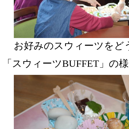
お好みのスウィーツをどう
「スウィーツBUFFET」の