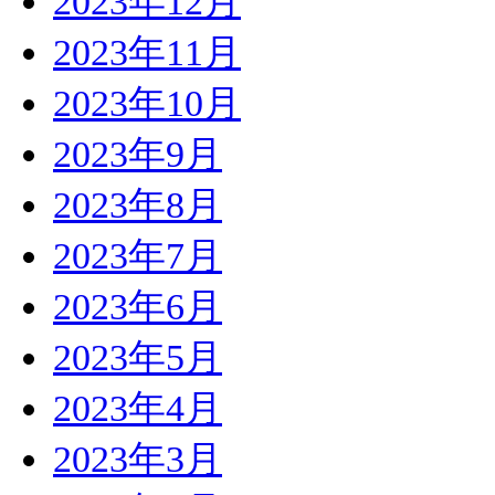
2023年12月
2023年11月
2023年10月
2023年9月
2023年8月
2023年7月
2023年6月
2023年5月
2023年4月
2023年3月