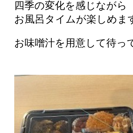
四季の変化を感じながら
お風呂タイムが楽しめま
お味噌汁を用意して待っ