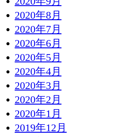
2020年9月
2020年8月
2020年7月
2020年6月
2020年5月
2020年4月
2020年3月
2020年2月
2020年1月
2019年12月