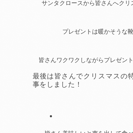
サンタクロースから皆さんへクリ
プレゼントは暖かそうな
皆さんワクワクしながらプレゼン
最後は皆さんでクリスマスの
事をしました！