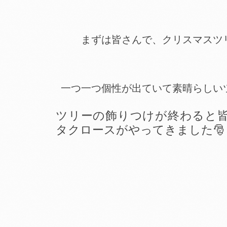
まずは皆さんで、クリスマスツ
一つ一つ個性が出ていて素晴らしい
ツリーの飾りつけが終わると
タクロースがやってきました🎅