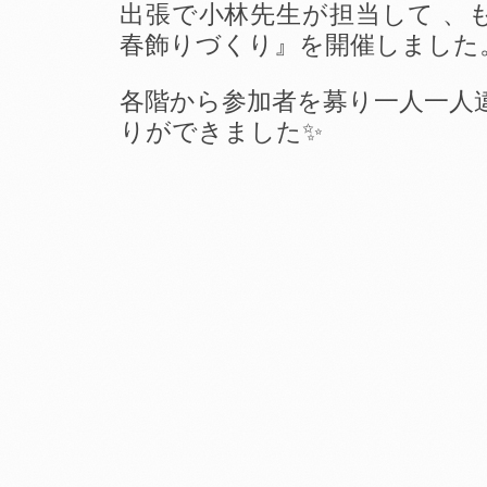
出張で小林先生が担当して 、
春飾りづくり』を開催しました
各階から参加者を募り一人一人
りができました✨