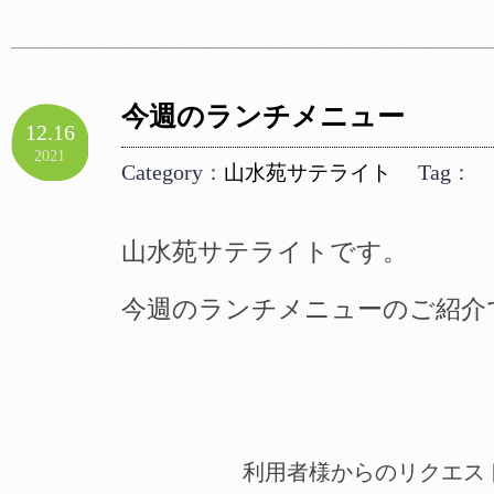
今週のランチメニュー
12.16
2021
Category
Tag
：
山水苑サテライト
：
山水苑サテライトです。
今週のランチメニューのご紹介
利用者様からのリクエス