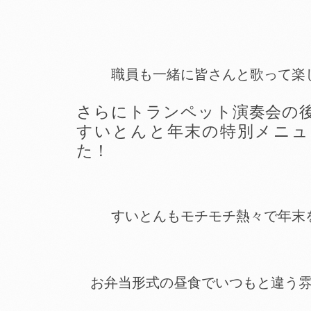
職員も一緒に皆さんと歌って楽
さらにトランペット演奏会の
すいとんと年末の特別メニュ
た！
すいとんもモチモチ熱々で年末
お弁当形式の昼食でいつもと違う