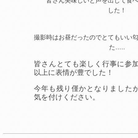
皆さん美味しいと声を出して食
した！
撮影時はお昼だったのでとてもいい
た…..
皆さんとても楽しく行事に参
以上に表情が豊でした！
今年も残り僅かとなりました
気を付けください。