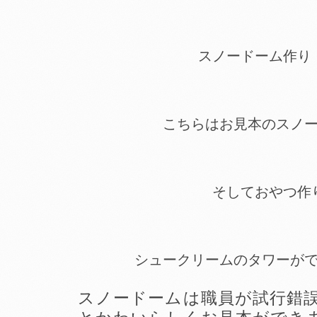
スノードーム作り
こちらはお見本のスノ
そしておやつ作
シュークリームのタワーが
スノードームは職員が試行錯