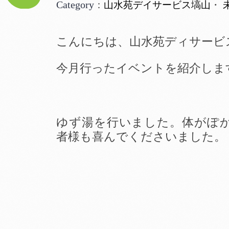
Category
：
山水苑デイサービス塙山
・
こんにちは、山水苑ディサービ
今月行ったイベントを紹介しま
ゆず湯を行いました。体がぽ
者様も喜んでくださいました。