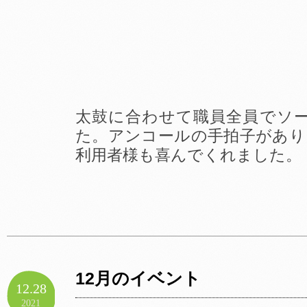
太鼓に合わせて職員全員でソ
た。アンコールの手拍子があり
利用者様も喜んでくれました。
12月のイベント
12.28
2021