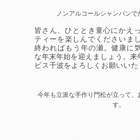
ノンアルコールシャンパンで
皆さん、ひととき童心にかえ
ティーを楽しんでくださいま
終わればもう年の瀬。健康に
な年末年始を迎えましょう。来
ビス千波をよろしくお願いいた
今年も立派な手作り門松が立って、
す。