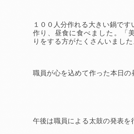
１００人分作れる大きい鍋です
作り、昼食に食べました。「
りをする方がたくさんいました
職員が心を込めて作った本日の
午後は職員による太鼓の発表を