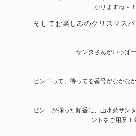
なりますね～
そしてお楽しみのクリスマスパ
サンタさんがいっぱ
ビンゴって、待ってる番号がなかな
ビンゴが揃った順番に、山水苑サン
ントをご用意！