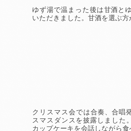
ゆず湯で温まった後は甘酒と
いただきました。甘酒を選ぶ方
クリスマス会では合奏、合唱
スマスダンスを披露しました
カップケーキを会話しながら食