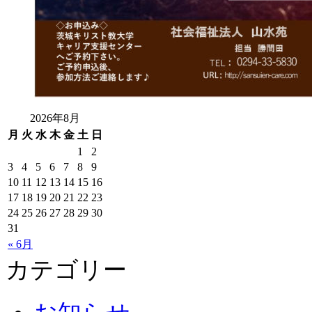
2026年8月
月
火
水
木
金
土
日
1
2
3
4
5
6
7
8
9
10
11
12
13
14
15
16
17
18
19
20
21
22
23
24
25
26
27
28
29
30
31
« 6月
カテゴリー