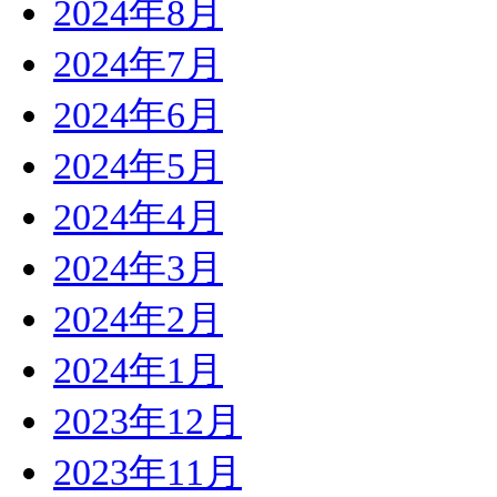
2024年8月
2024年7月
2024年6月
2024年5月
2024年4月
2024年3月
2024年2月
2024年1月
2023年12月
2023年11月