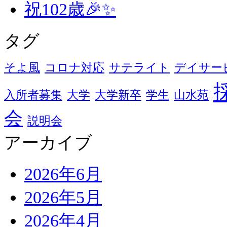
祝102歳🎉✨
タグ
そよ風
コロナ対応
サテライト
デイサー
入所者募集
大学
大学新卒
学生
山水苑
会
説明会
アーカイブ
2026年6月
2026年5月
2026年4月