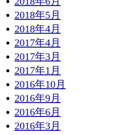
2018年6月
2018年5月
2018年4月
2017年4月
2017年3月
2017年1月
2016年10月
2016年9月
2016年6月
2016年3月