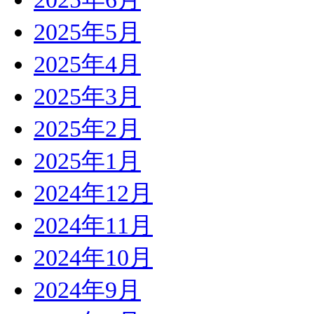
2025年5月
2025年4月
2025年3月
2025年2月
2025年1月
2024年12月
2024年11月
2024年10月
2024年9月