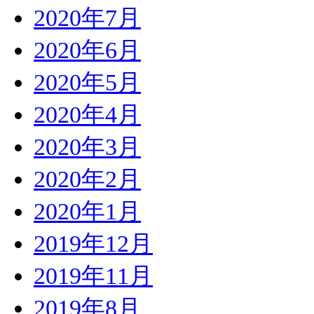
2020年7月
2020年6月
2020年5月
2020年4月
2020年3月
2020年2月
2020年1月
2019年12月
2019年11月
2019年8月