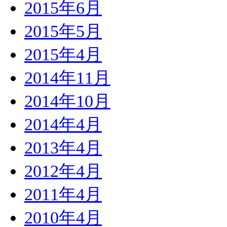
2015年6月
2015年5月
2015年4月
2014年11月
2014年10月
2014年4月
2013年4月
2012年4月
2011年4月
2010年4月