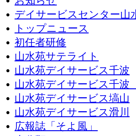
お知らせ
デイサービスセンター山
トップニュース
初任者研修
山水苑サテライト
山水苑デイサービス千波
山水苑デイサービス千波
山水苑デイサービス塙山
山水苑デイサービス滑川
広報誌「そよ風」