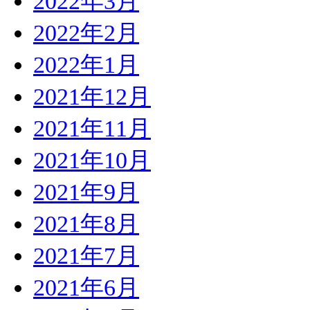
2022年3月
2022年2月
2022年1月
2021年12月
2021年11月
2021年10月
2021年9月
2021年8月
2021年7月
2021年6月