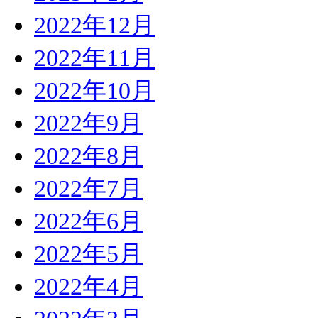
2022年12月
2022年11月
2022年10月
2022年9月
2022年8月
2022年7月
2022年6月
2022年5月
2022年4月