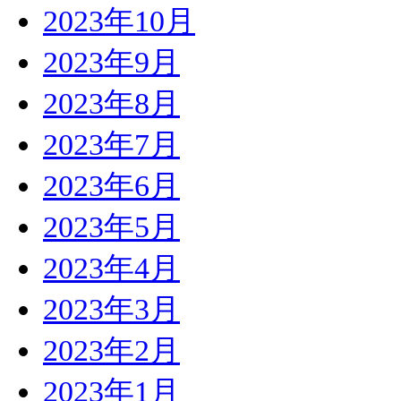
2023年10月
2023年9月
2023年8月
2023年7月
2023年6月
2023年5月
2023年4月
2023年3月
2023年2月
2023年1月