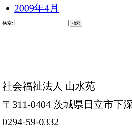
2009年4月
検索:
社会福祉法人 山水苑
〒311-0404 茨城県日立市下深
0294-59-0332