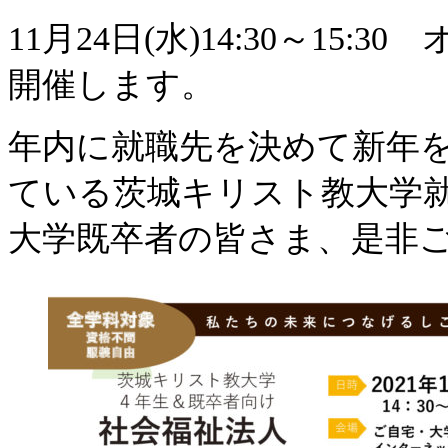
11月24日(水)14:30～1
開催します。
年内に就職先を決めて新年
ている茨城キリスト教大学
大学既卒者の皆さま、是非ご参