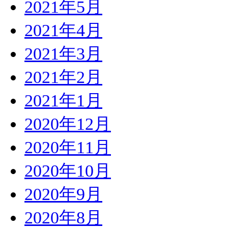
2021年5月
2021年4月
2021年3月
2021年2月
2021年1月
2020年12月
2020年11月
2020年10月
2020年9月
2020年8月