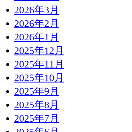
2026年3月
2026年2月
2026年1月
2025年12月
2025年11月
2025年10月
2025年9月
2025年8月
2025年7月
2025年6月