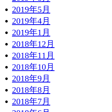
2019年5月
2019年4月
2019年1月
2018年12月
2018年11月
2018年10月
2018年9月
2018年8月
2018年7月