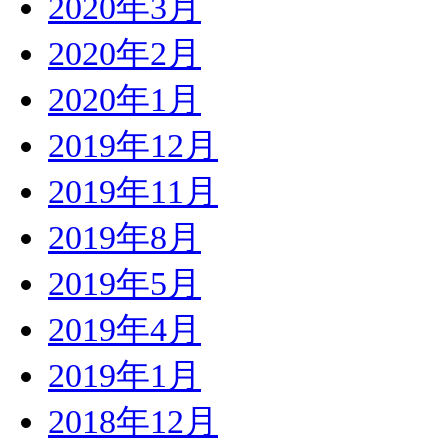
2020年3月
2020年2月
2020年1月
2019年12月
2019年11月
2019年8月
2019年5月
2019年4月
2019年1月
2018年12月