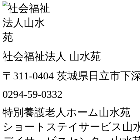
社会福祉法人 山水苑
〒311-0404 茨城県日立市下深
0294-59-0332
特別養護老人ホーム山水苑
ショートステイサービス山