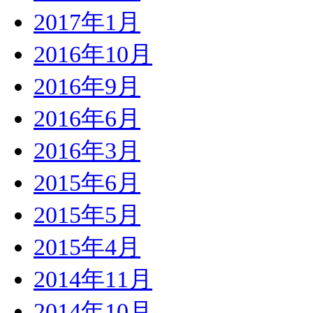
2017年1月
2016年10月
2016年9月
2016年6月
2016年3月
2015年6月
2015年5月
2015年4月
2014年11月
2014年10月