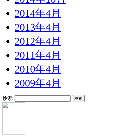
2014年4月
2013年4月
2012年4月
2011年4月
2010年4月
2009年4月
検索: