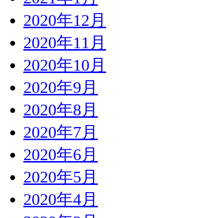
2020年12月
2020年11月
2020年10月
2020年9月
2020年8月
2020年7月
2020年6月
2020年5月
2020年4月