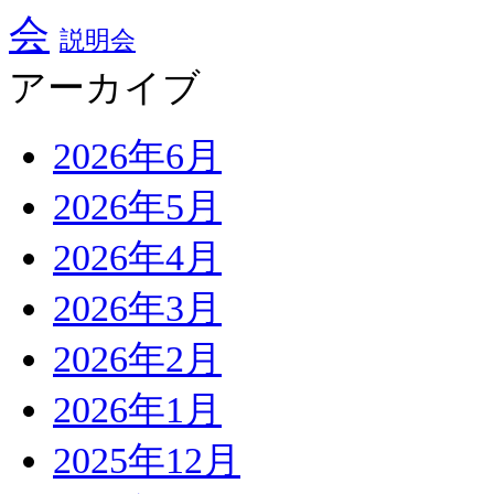
会
説明会
アーカイブ
2026年6月
2026年5月
2026年4月
2026年3月
2026年2月
2026年1月
2025年12月