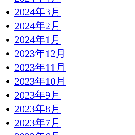
2024年3月
2024年2月
2024年1月
2023年12月
2023年11月
2023年10月
2023年9月
2023年8月
2023年7月