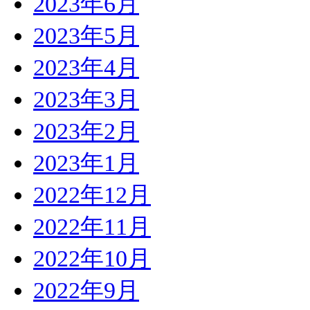
2023年6月
2023年5月
2023年4月
2023年3月
2023年2月
2023年1月
2022年12月
2022年11月
2022年10月
2022年9月