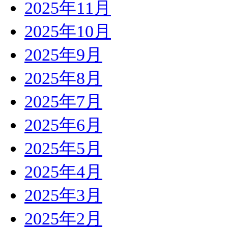
2025年11月
2025年10月
2025年9月
2025年8月
2025年7月
2025年6月
2025年5月
2025年4月
2025年3月
2025年2月