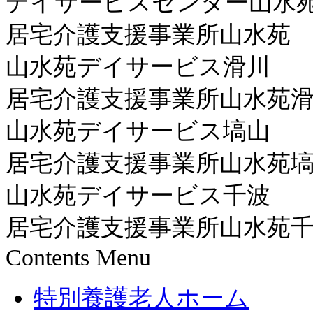
デイサービスセンター山水
居宅介護支援事業所山水苑
山水苑デイサービス滑川
居宅介護支援事業所山水苑
山水苑デイサービス塙山
居宅介護支援事業所山水苑
山水苑デイサービス千波
居宅介護支援事業所山水苑
Contents Menu
特別養護老人ホーム