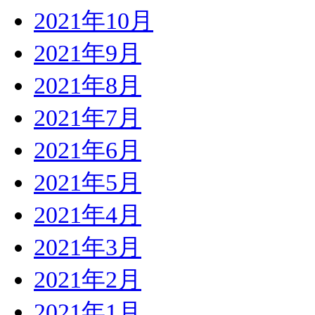
2021年10月
2021年9月
2021年8月
2021年7月
2021年6月
2021年5月
2021年4月
2021年3月
2021年2月
2021年1月