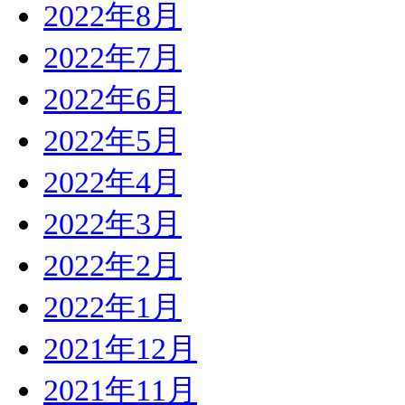
2022年8月
2022年7月
2022年6月
2022年5月
2022年4月
2022年3月
2022年2月
2022年1月
2021年12月
2021年11月