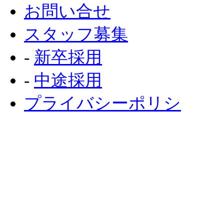
お問い合せ
スタッフ募集
‐
新卒採用
‐
中途採用
プライバシーポリシ