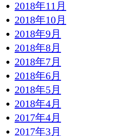
2018年11月
2018年10月
2018年9月
2018年8月
2018年7月
2018年6月
2018年5月
2018年4月
2017年4月
2017年3月