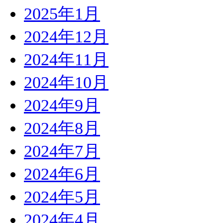
2025年1月
2024年12月
2024年11月
2024年10月
2024年9月
2024年8月
2024年7月
2024年6月
2024年5月
2024年4月