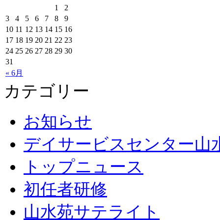
1
2
3
4
5
6
7
8
9
10
11
12
13
14
15
16
17
18
19
20
21
22
23
24
25
26
27
28
29
30
31
« 6月
カテゴリー
お知らせ
デイサービスセンター山
トップニュース
初任者研修
山水苑サテライト