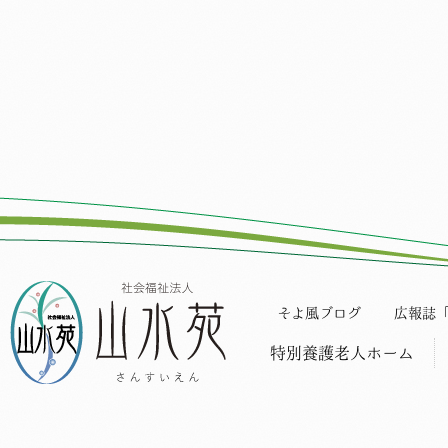
そよ風ブログ
広報誌
特別養護老人ホーム