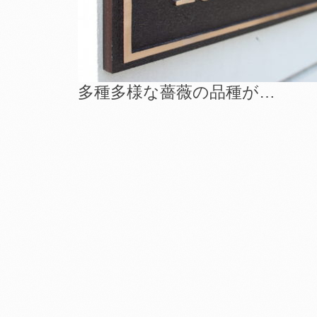
多種多様な薔薇の品種が…