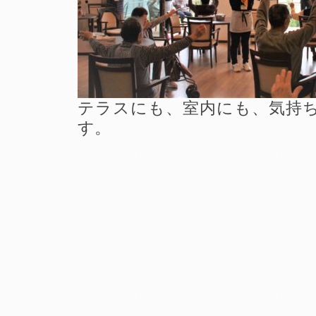
テラスにも、室内にも、気持
す。