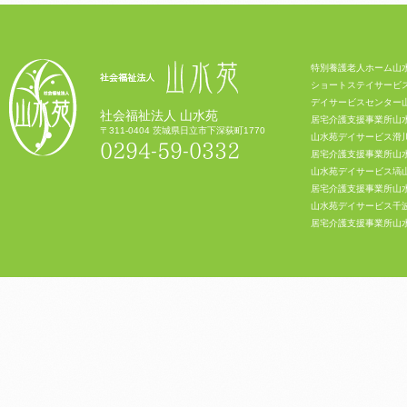
特別養護老人ホーム山
ショートステイサービ
デイサービスセンター
社会福祉法人 山水苑
居宅介護支援事業所山
〒311-0404 茨城県日立市下深荻町1770
山水苑デイサービス滑
0294-59-0332
居宅介護支援事業所山
山水苑デイサービス塙
居宅介護支援事業所山
山水苑デイサービス千
居宅介護支援事業所山