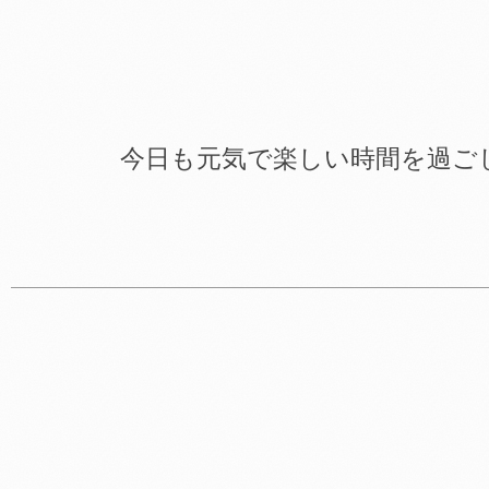
今日も元気で楽しい時間を過ご