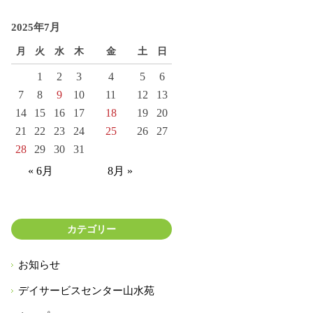
2025年7月
月
火
水
木
金
土
日
1
2
3
4
5
6
7
8
9
10
11
12
13
14
15
16
17
18
19
20
21
22
23
24
25
26
27
28
29
30
31
« 6月
8月 »
カテゴリー
お知らせ
デイサービスセンター山水苑