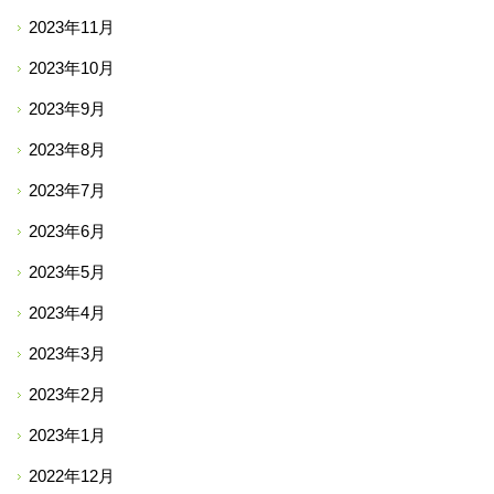
2023年11月
2023年10月
2023年9月
2023年8月
2023年7月
2023年6月
2023年5月
2023年4月
2023年3月
2023年2月
2023年1月
2022年12月