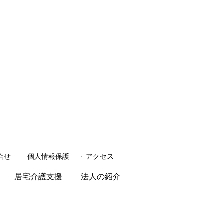
合せ
個人情報保護
アクセス
居宅介護支援
法人の紹介