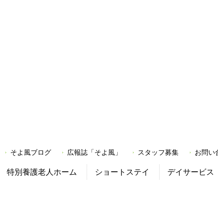
そよ風ブログ
広報誌「そよ風」
スタッフ募集
お問い
特別養護老人ホーム
ショートステイ
デイサービス