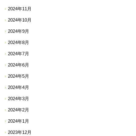
2024年11月
2024年10月
2024年9月
2024年8月
2024年7月
2024年6月
2024年5月
2024年4月
2024年3月
2024年2月
2024年1月
2023年12月