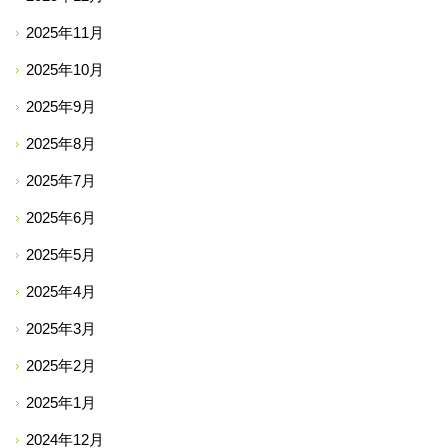
2025年11月
2025年10月
2025年9月
2025年8月
2025年7月
2025年6月
2025年5月
2025年4月
2025年3月
2025年2月
2025年1月
2024年12月