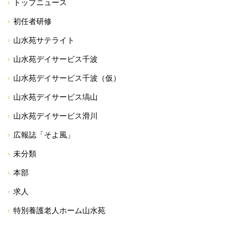
トップニュース
初任者研修
山水苑サテライト
山水苑デイサービス千波
山水苑デイサービス千波（仮）
山水苑デイサービス塙山
山水苑デイサービス滑川
広報誌「そよ風」
未分類
本部
求人
特別養護老人ホーム山水苑