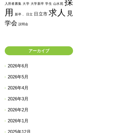
採
入所者募集
大学
大学新卒
学生
山水苑
用
求人
見
日立市
新卒，
日立
学会
説明会
アーカイブ
2026年6月
2026年5月
2026年4月
2026年3月
2026年2月
2026年1月
2025年12月