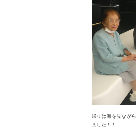
帰りは海を見なが
ました！！