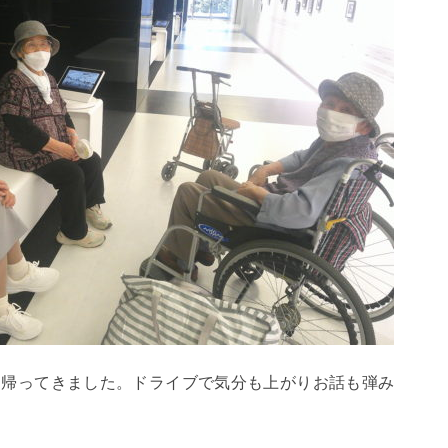
ら帰ってきました。ドライブで気分も上がりお話も弾み