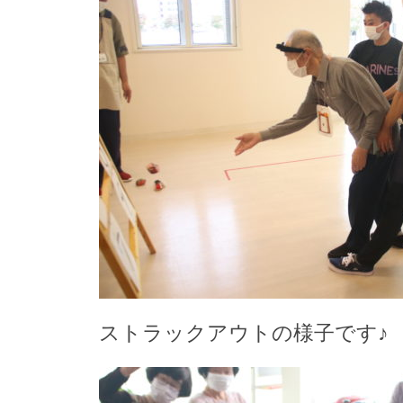
ストラックアウトの様子です♪