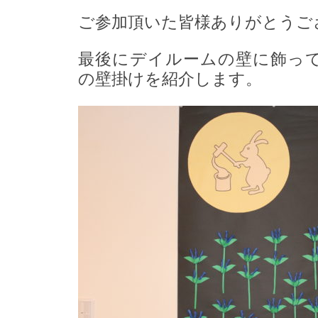
ご参加頂いた皆様ありがとうご
最後にデイルームの壁に飾っ
の壁掛けを紹介します。