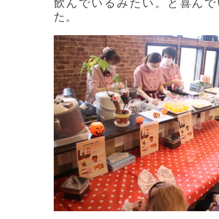
飲んでいるみたい。と喜んで
た。