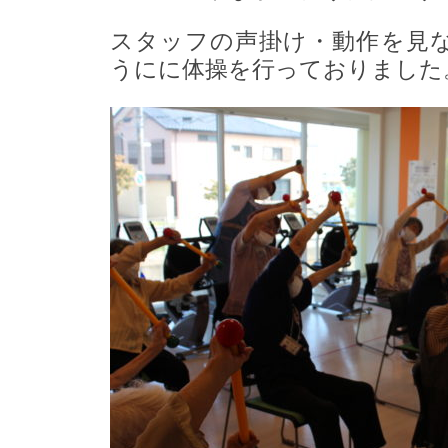
スタッフの声掛け・動作を見
うにに体操を行っておりました