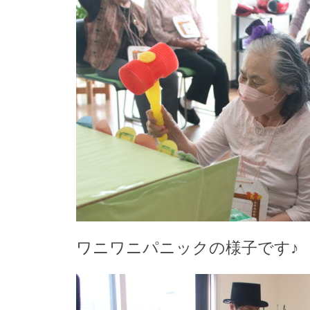
ワニワニパニックの様子です♪