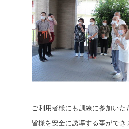
ご利用者様にも訓練に参加いた
皆様を安全に誘導する事ができ