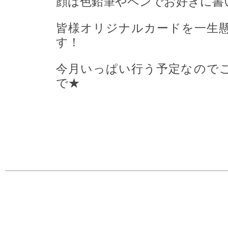
顔は色鉛筆やペンでお好きに書
皆様オリジナルカードを一生
す！
今月いっぱい行う予定なので
で★