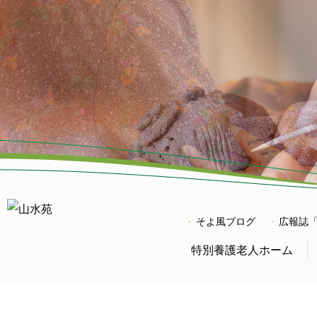
そよ風ブログ
広報誌
特別養護老人ホーム