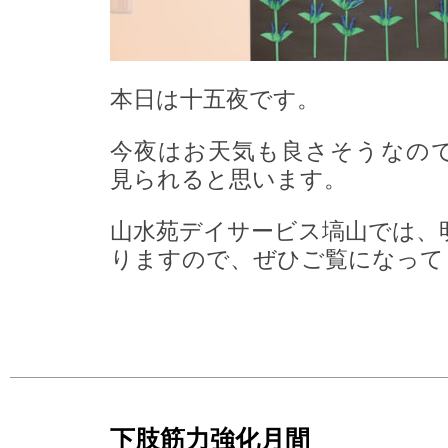
本日は十五夜です。
今夜はお天気も良さそうなの
見られると思います。
山水苑デイサービス塙山では、
りますので、ぜひご覧になって
下肢筋力強化月間