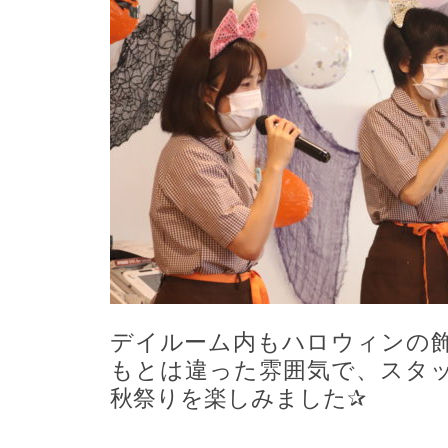
デイルーム内もハロウィンの
もとは違った雰囲気で、スタ
秋祭りを楽しみました✰