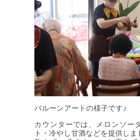
バルーンアートの様子です♪
カウンターでは、メロンソー
ト・冷やし甘酒などを提供しま