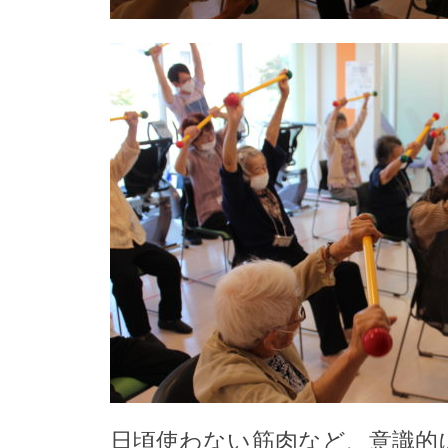
日頃使わない筋肉など、意識的