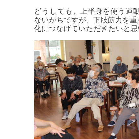
どうしても、上半身を使う運
ないがちですが、下肢筋力を重
化につなげていただきたいと思