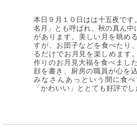
本日９月１０日はは十五夜です
名月」とも呼ばれ、秋の真ん中
があります。美しい月を眺め
すが、お団子などを食べたり
るだけでお月見を楽しめます
作りのお月見大福を食べまし
顔を書き、厨房の職員が心を
みなさんあっという間に食べ
「かわいい」ととても好評でし