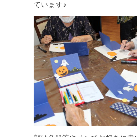
ています♪