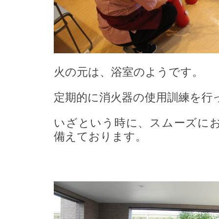
火の元は、浴室のようです。
定期的に消火器の使用訓練を行
いざという時に、スムーズに
備えております。