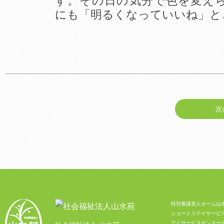
す。その日の気分で色を変え
にも「明るくなっていいね」と
次
特別養護老人ホーム山
ショートステイサービ
デイサービスセンター