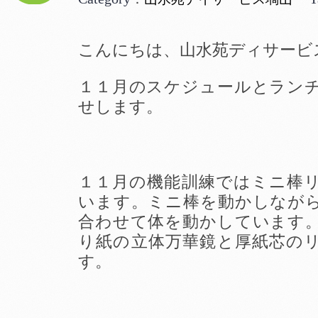
こんにちは、山水苑ディサービ
１１月のスケジュールとラン
せします。
１１月の機能訓練ではミニ棒
います。ミニ棒を動かしなが
合わせて体を動かしています
り紙の立体万華鏡と厚紙芯の
す。