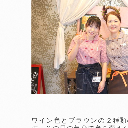
ワイン色とブラウンの２種類