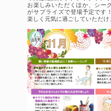
お楽しみいただくほか、シー
がサプライズで登場予定です
楽しく元気に過ごしていただけ