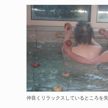
仲良くリラックスしているところを