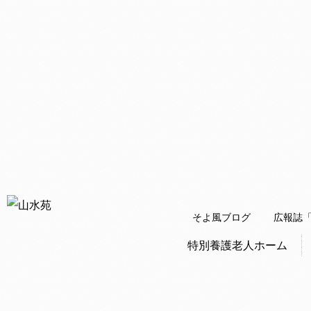
そよ風ブログ
広報誌
特別養護老人ホーム