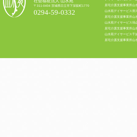
社会福祉法人 山水苑
居宅介護支援事業所山
〒311-0404 茨城県日立市下深荻町1770
0294-59-0332
山水苑デイサービス滑
居宅介護支援事業所山
山水苑デイサービス塙
居宅介護支援事業所山
山水苑デイサービス千
居宅介護支援事業所山