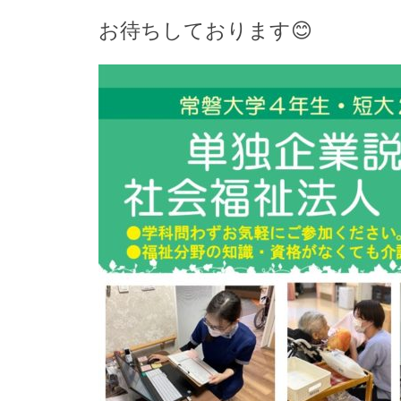
お待ちしております😊