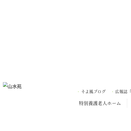
そよ風ブログ
広報誌
特別養護老人ホーム