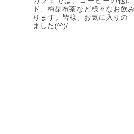
カフェでは、コーヒーの他に
ド、梅昆布茶など様々なお飲
ります。皆様、お気に入りの
ました(^^)/