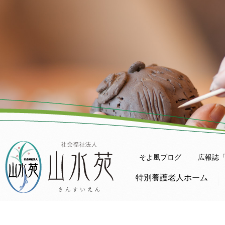
そよ風ブログ
広報誌
特別養護老人ホーム