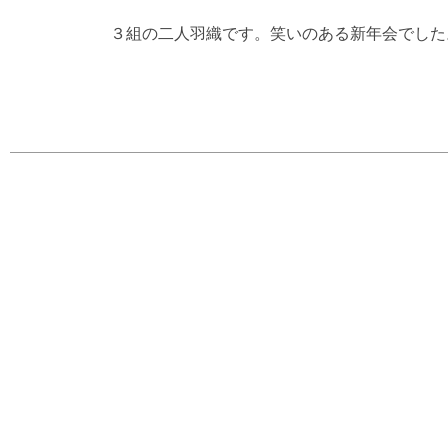
３組の二人羽織です。笑いのある新年会でした