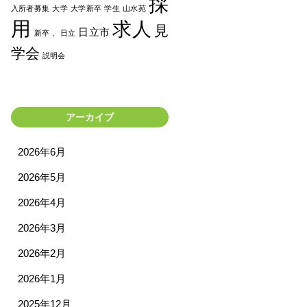
採
入所者募集
大学
大学新卒
学生
山水苑
用
求人
見
日立市
新卒，
日立
学会
説明会
アーカイブ
2026年6月
2026年5月
2026年4月
2026年3月
2026年2月
2026年1月
2025年12月