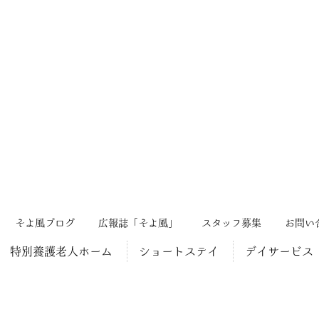
そよ風ブログ
広報誌「そよ風」
スタッフ募集
お問い
特別養護老人ホーム
ショートステイ
デイサービス