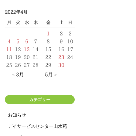
2022年4月
月
火
水
木
金
土
日
1
2
3
4
5
6
7
8
9
10
11
12
13
14
15
16
17
18
19
20
21
22
23
24
25
26
27
28
29
30
« 3月
5月 »
カテゴリー
お知らせ
デイサービスセンター山水苑