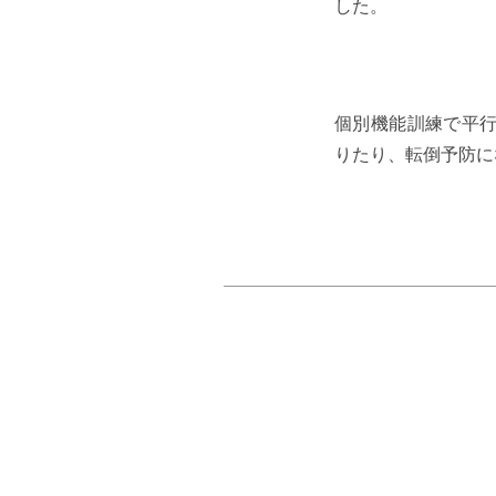
した。
個別機能訓練で平
りたり、転倒予防に