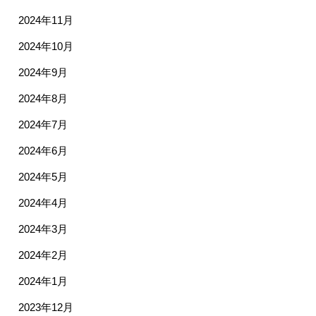
2024年11月
2024年10月
2024年9月
2024年8月
2024年7月
2024年6月
2024年5月
2024年4月
2024年3月
2024年2月
2024年1月
2023年12月