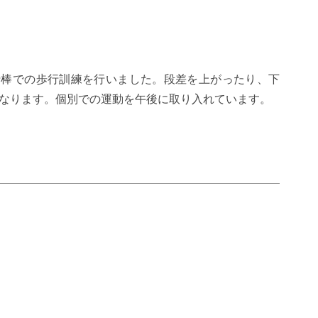
行棒での歩行訓練を行いました。段差を上がったり、下
なります。個別での運動を午後に取り入れています。