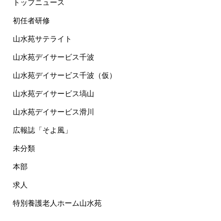
トップニュース
初任者研修
山水苑サテライト
山水苑デイサービス千波
山水苑デイサービス千波（仮）
山水苑デイサービス塙山
山水苑デイサービス滑川
広報誌「そよ風」
未分類
本部
求人
特別養護老人ホーム山水苑