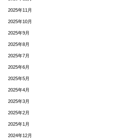
2025年11月
2025年10月
2025年9月
2025年8月
2025年7月
2025年6月
2025年5月
2025年4月
2025年3月
2025年2月
2025年1月
2024年12月