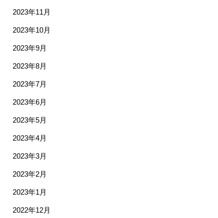
2023年11月
2023年10月
2023年9月
2023年8月
2023年7月
2023年6月
2023年5月
2023年4月
2023年3月
2023年2月
2023年1月
2022年12月