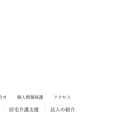
合せ
個人情報保護
アクセス
居宅介護支援
法人の紹介