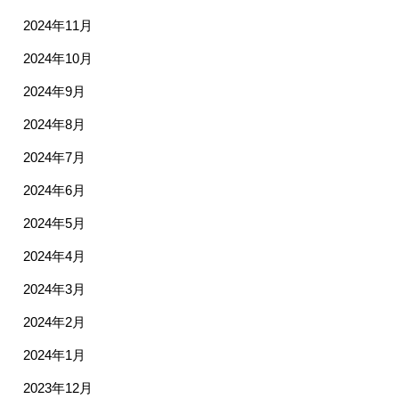
2024年11月
2024年10月
2024年9月
2024年8月
2024年7月
2024年6月
2024年5月
2024年4月
2024年3月
2024年2月
2024年1月
2023年12月