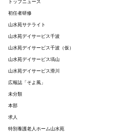
トップニュース
初任者研修
山水苑サテライト
山水苑デイサービス千波
山水苑デイサービス千波（仮）
山水苑デイサービス塙山
山水苑デイサービス滑川
広報誌「そよ風」
未分類
本部
求人
特別養護老人ホーム山水苑