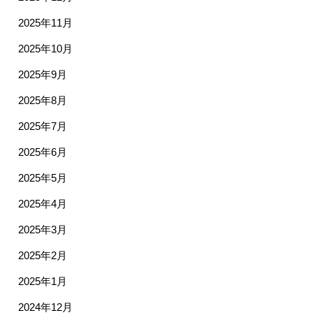
2025年11月
2025年10月
2025年9月
2025年8月
2025年7月
2025年6月
2025年5月
2025年4月
2025年3月
2025年2月
2025年1月
2024年12月