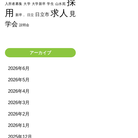
採
入所者募集
大学
大学新卒
学生
山水苑
用
求人
見
日立市
新卒，
日立
学会
説明会
アーカイブ
2026年6月
2026年5月
2026年4月
2026年3月
2026年2月
2026年1月
2025年12月