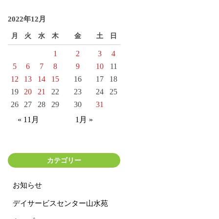
2022年12月
月
火
水
木
金
土
日
1
2
3
4
5
6
7
8
9
10
11
12
13
14
15
16
17
18
19
20
21
22
23
24
25
26
27
28
29
30
31
« 11月
1月 »
カテゴリー
お知らせ
デイサービスセンター山水苑