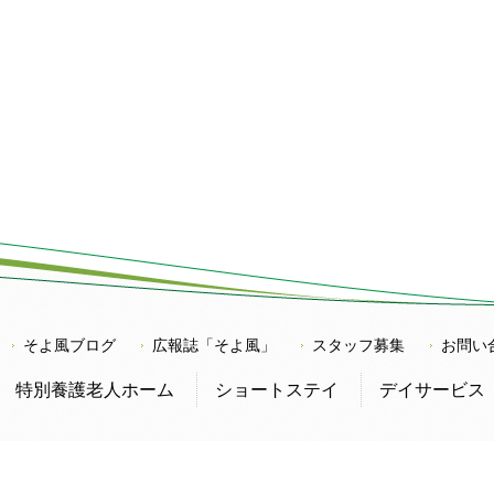
そよ風ブログ
広報誌「そよ風」
スタッフ募集
お問い
特別養護老人ホーム
ショートステイ
デイサービス