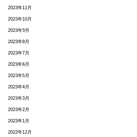
2023年11月
2023年10月
2023年9月
2023年8月
2023年7月
2023年6月
2023年5月
2023年4月
2023年3月
2023年2月
2023年1月
2022年12月