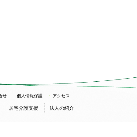
合せ
個人情報保護
アクセス
居宅介護支援
法人の紹介