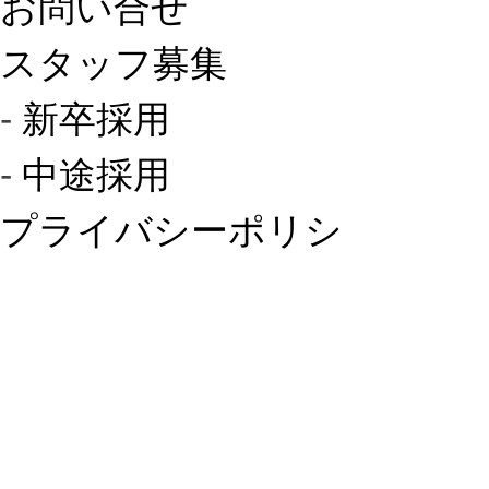
お問い合せ
スタッフ募集
‐
新卒採用
‐
中途採用
プライバシーポリシ