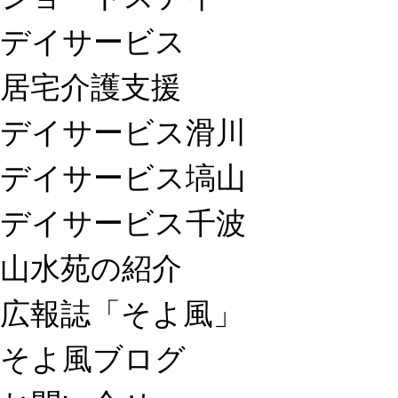
デイサービス
居宅介護支援
デイサービス滑川
デイサービス塙山
デイサービス千波
山水苑の紹介
広報誌「そよ風」
そよ風ブログ