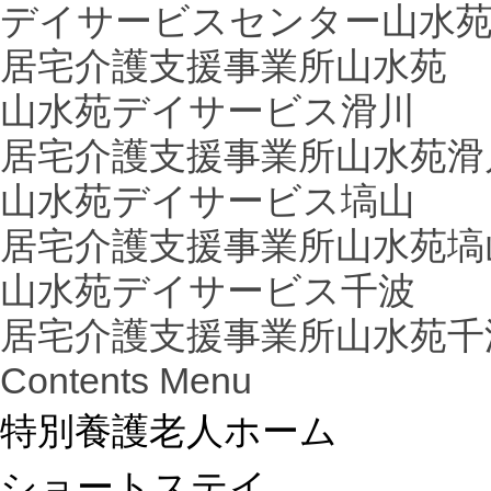
デイサービスセンター山水
居宅介護支援事業所山水苑
山水苑デイサービス滑川
居宅介護支援事業所山水苑滑
山水苑デイサービス塙山
居宅介護支援事業所山水苑塙
山水苑デイサービス千波
居宅介護支援事業所山水苑千
Contents Menu
特別養護老人ホーム
ショートステイ