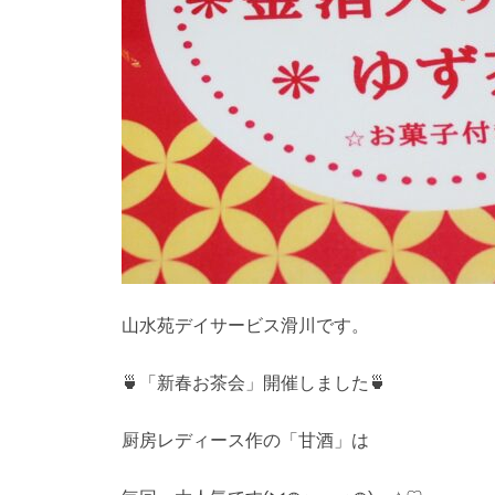
山水苑デイサービス滑川です。
🍵「新春お茶会」開催しました🍵
厨房レディース作の「甘酒」は