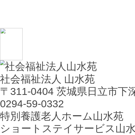
社会福祉法人 山水苑
〒311-0404 茨城県日立市下
0294-59-0332
特別養護老人ホーム山水苑
ショートステイサービス山