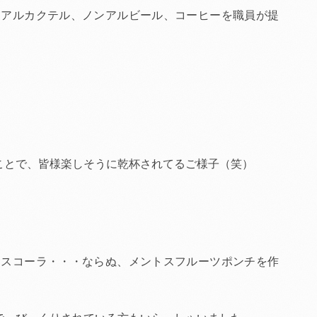
ンアルカクテル、ノンアルビール、コーヒーを職員が提
ことで、皆様楽しそうに乾杯されてるご様子（笑）
トスコーラ・・・ならぬ、メントスフルーツポンチを作