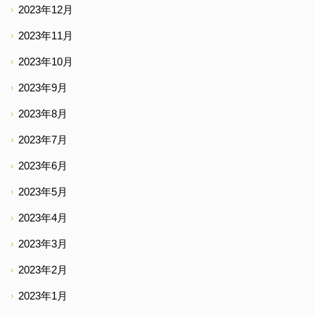
2023年12月
2023年11月
2023年10月
2023年9月
2023年8月
2023年7月
2023年6月
2023年5月
2023年4月
2023年3月
2023年2月
2023年1月