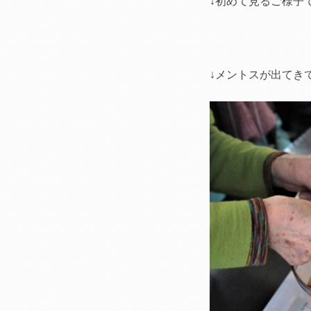
↓初めて見るご様子
↓メントスが出てきて