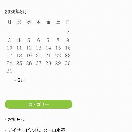
2026年8月
月
火
水
木
金
土
日
1
2
3
4
5
6
7
8
9
10
11
12
13
14
15
16
17
18
19
20
21
22
23
24
25
26
27
28
29
30
31
« 6月
カテゴリー
お知らせ
デイサービスセンター山水苑