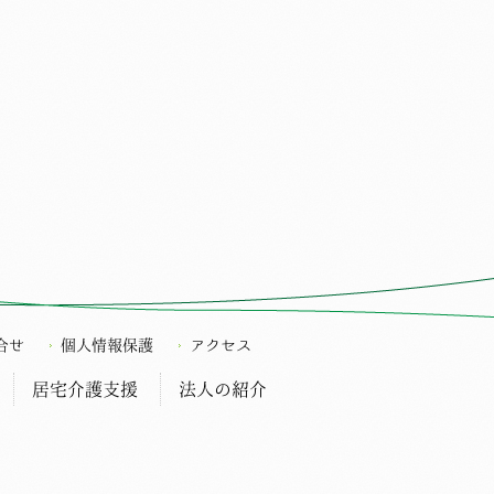
合せ
個人情報保護
アクセス
居宅介護支援
法人の紹介