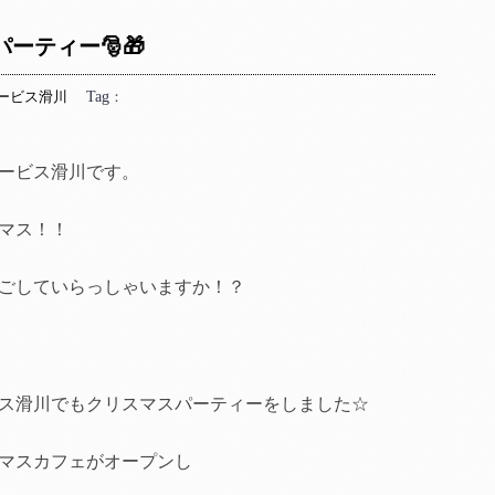
パーティー🎅🎁
ービス滑川
Tag
：
ービス滑川です。
マス！！
ごしていらっしゃいますか！？
ス滑川でもクリスマスパーティーをしました☆
マスカフェがオープンし