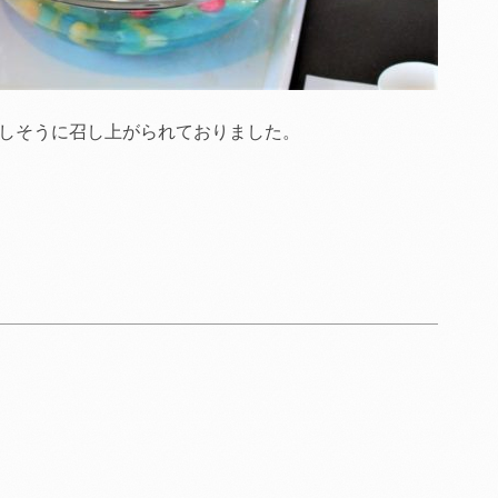
しそうに召し上がられておりました。