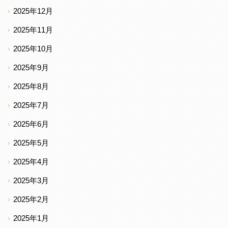
2025年12月
2025年11月
2025年10月
2025年9月
2025年8月
2025年7月
2025年6月
2025年5月
2025年4月
2025年3月
2025年2月
2025年1月