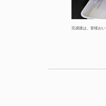
完成後は、皆様おい