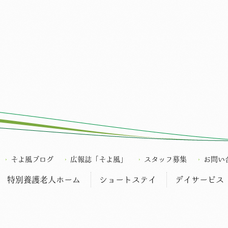
そよ風ブログ
広報誌「そよ風」
スタッフ募集
お問い
特別養護老人ホーム
ショートステイ
デイサービス