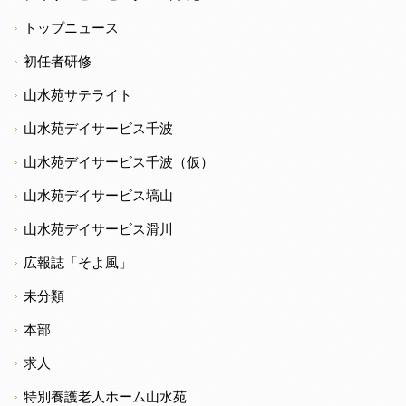
トップニュース
初任者研修
山水苑サテライト
山水苑デイサービス千波
山水苑デイサービス千波（仮）
山水苑デイサービス塙山
山水苑デイサービス滑川
広報誌「そよ風」
未分類
本部
求人
特別養護老人ホーム山水苑