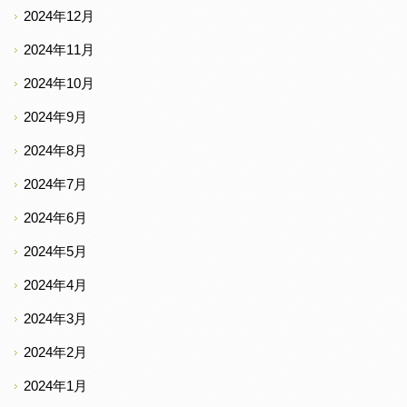
2024年12月
2024年11月
2024年10月
2024年9月
2024年8月
2024年7月
2024年6月
2024年5月
2024年4月
2024年3月
2024年2月
2024年1月