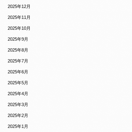
2025年12月
2025年11月
2025年10月
2025年9月
2025年8月
2025年7月
2025年6月
2025年5月
2025年4月
2025年3月
2025年2月
2025年1月