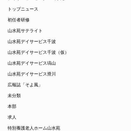
トップニュース
初任者研修
山水苑サテライト
山水苑デイサービス千波
山水苑デイサービス千波（仮）
山水苑デイサービス塙山
山水苑デイサービス滑川
広報誌「そよ風」
未分類
本部
求人
特別養護老人ホーム山水苑