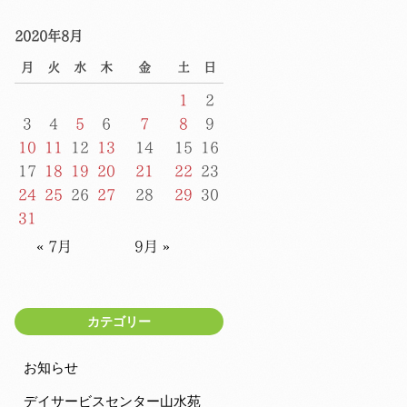
2020年8月
月
火
水
木
金
土
日
1
2
3
4
5
6
7
8
9
10
11
12
13
14
15
16
17
18
19
20
21
22
23
24
25
26
27
28
29
30
31
« 7月
9月 »
カテゴリー
お知らせ
デイサービスセンター山水苑