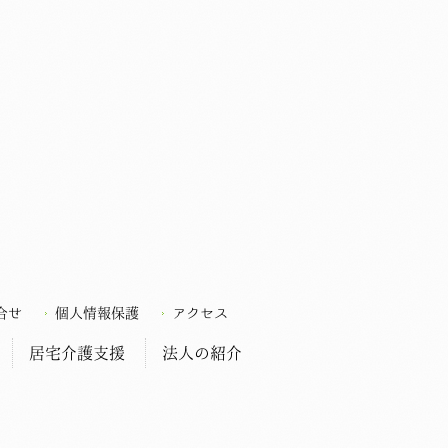
合せ
個人情報保護
アクセス
居宅介護支援
法人の紹介