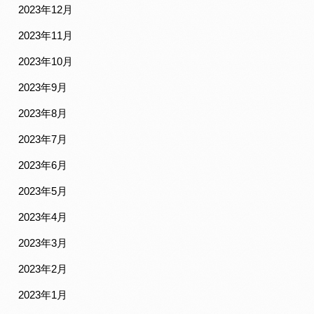
2023年12月
2023年11月
2023年10月
2023年9月
2023年8月
2023年7月
2023年6月
2023年5月
2023年4月
2023年3月
2023年2月
2023年1月