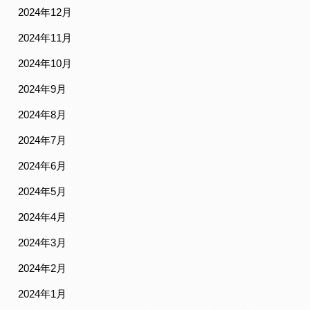
2024年12月
2024年11月
2024年10月
2024年9月
2024年8月
2024年7月
2024年6月
2024年5月
2024年4月
2024年3月
2024年2月
2024年1月