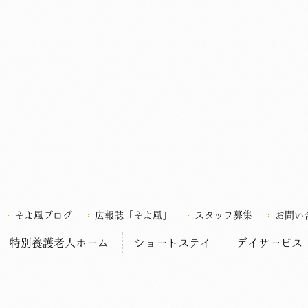
そよ風ブログ
広報誌「そよ風」
スタッフ募集
お問い
特別養護老人ホーム
ショートステイ
デイサービス