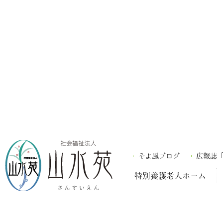
そよ風ブログ
広報誌
特別養護老人ホーム