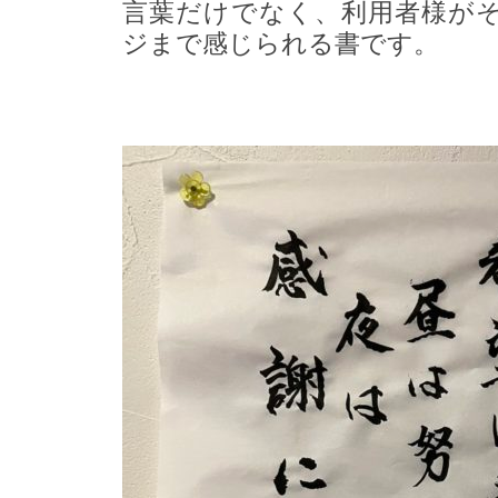
言葉だけでなく、利用者様が
ジまで感じられる書です。