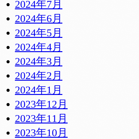
2024年7月
2024年6月
2024年5月
2024年4月
2024年3月
2024年2月
2024年1月
2023年12月
2023年11月
2023年10月