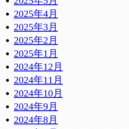
2025年5月
2025年4月
2025年3月
2025年2月
2025年1月
2024年12月
2024年11月
2024年10月
2024年9月
2024年8月