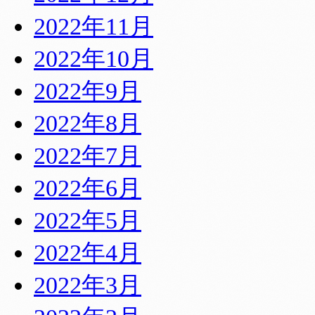
2022年11月
2022年10月
2022年9月
2022年8月
2022年7月
2022年6月
2022年5月
2022年4月
2022年3月