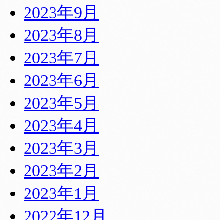
2023年9月
2023年8月
2023年7月
2023年6月
2023年5月
2023年4月
2023年3月
2023年2月
2023年1月
2022年12月