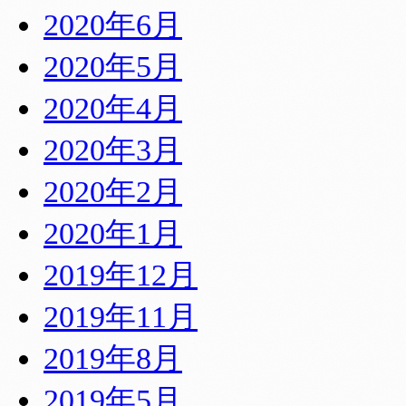
2020年6月
2020年5月
2020年4月
2020年3月
2020年2月
2020年1月
2019年12月
2019年11月
2019年8月
2019年5月