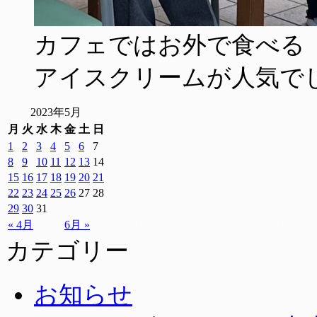
カフェではお外で食べる
アイスクリームが人気でし
2023年5月
月
火
水
木
金
土
日
1
2
3
4
5
6
7
8
9
10
11
12
13
14
15
16
17
18
19
20
21
22
23
24
25
26
27
28
29
30
31
« 4月
6月 »
カテゴリー
お知らせ