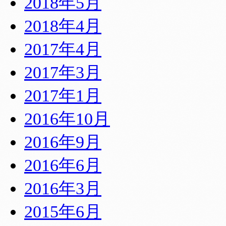
2018年5月
2018年4月
2017年4月
2017年3月
2017年1月
2016年10月
2016年9月
2016年6月
2016年3月
2015年6月