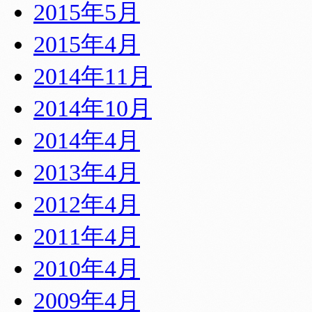
2015年5月
2015年4月
2014年11月
2014年10月
2014年4月
2013年4月
2012年4月
2011年4月
2010年4月
2009年4月