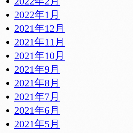
2022年2月
2022年1月
2021年12月
2021年11月
2021年10月
2021年9月
2021年8月
2021年7月
2021年6月
2021年5月