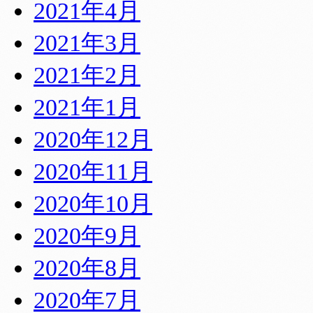
2021年4月
2021年3月
2021年2月
2021年1月
2020年12月
2020年11月
2020年10月
2020年9月
2020年8月
2020年7月