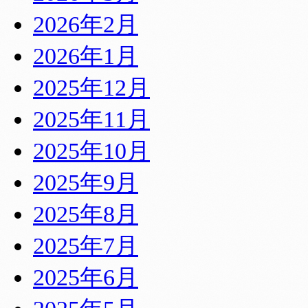
2026年2月
2026年1月
2025年12月
2025年11月
2025年10月
2025年9月
2025年8月
2025年7月
2025年6月