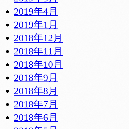
2019年4月
2019年1月
2018年12月
2018年11月
2018年10月
2018年9月
2018年8月
2018年7月
2018年6月