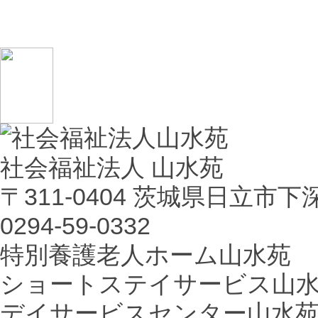
社会福祉法人 山水苑
〒311-0404 茨城県日立市下
0294-59-0332
特別養護老人ホーム山水苑
ショートステイサービス山
デイサービスセンター山水