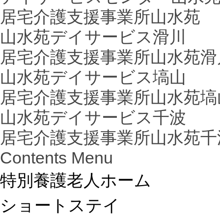
居宅介護支援事業所山水苑
山水苑デイサービス滑川
居宅介護支援事業所山水苑滑
山水苑デイサービス塙山
居宅介護支援事業所山水苑塙
山水苑デイサービス千波
居宅介護支援事業所山水苑千
Contents Menu
特別養護老人ホーム
ショートステイ