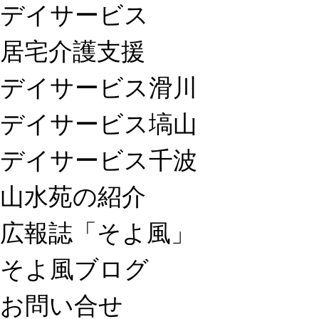
デイサービス
居宅介護支援
デイサービス滑川
デイサービス塙山
デイサービス千波
山水苑の紹介
広報誌「そよ風」
そよ風ブログ
お問い合せ