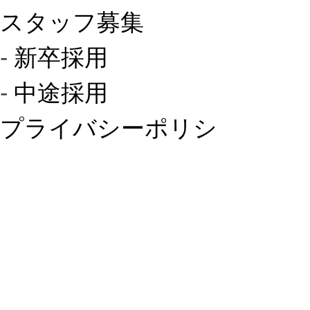
スタッフ募集
‐
新卒採用
‐
中途採用
プライバシーポリシ