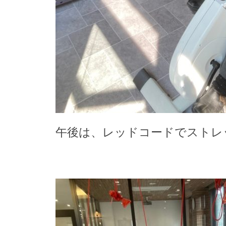
午後は、レッドコードでストレッ